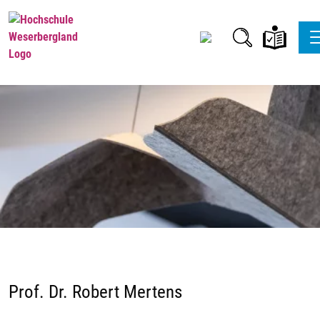
Prof. Dr. Robert Mertens