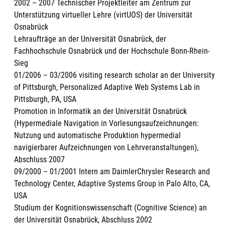
2002 – 2007 Technischer Projektleiter am Zentrum zur
Unterstützung virtueller Lehre (virtUOS) der Universität
Osnabrück
Lehraufträge an der Universität Osnabrück, der
Fachhochschule Osnabrück und der Hochschule Bonn-Rhein-
Sieg
01/2006 – 03/2006 visiting research scholar an der University
of Pittsburgh, Personalized Adaptive Web Systems Lab in
Pittsburgh, PA, USA
Promotion in Informatik an der Universität Osnabrück
(Hypermediale Navigation in Vorlesungsaufzeichnungen:
Nutzung und automatische Produktion hypermedial
navigierbarer Aufzeichnungen von Lehrveranstaltungen),
Abschluss 2007
09/2000 – 01/2001 Intern am DaimlerChrysler Research and
Technology Center, Adaptive Systems Group in Palo Alto, CA,
USA
Studium der Kognitionswissenschaft (Cognitive Science) an
der Universität Osnabrück, Abschluss 2002