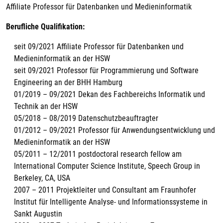
Affiliate Professor für Datenbanken und Medieninformatik
Berufliche Qualifikation:
seit 09/2021 Affiliate Professor für Datenbanken und
Medieninformatik an der HSW
seit 09/2021 Professor für Programmierung und Software
Engineering an der BHH Hamburg
01/2019 – 09/2021 Dekan des Fachbereichs Informatik und
Technik an der HSW
05/2018 – 08/2019 Datenschutzbeauftragter
01/2012 – 09/2021 Professor für Anwendungsentwicklung und
Medieninformatik an der HSW
05/2011 – 12/2011 postdoctoral research fellow am
International Computer Science Institute, Speech Group in
Berkeley, CA, USA
2007 – 2011 Projektleiter und Consultant am Fraunhofer
Institut für Intelligente Analyse- und Informationssysteme in
Sankt Augustin