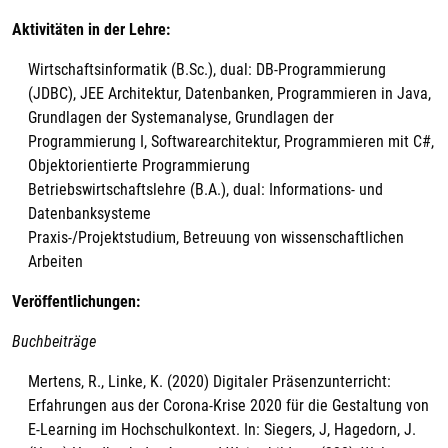
Aktivitäten in der Lehre:
Wirtschaftsinformatik (B.Sc.), dual: DB-Programmierung
(JDBC), JEE Architektur, Datenbanken, Programmieren in Java,
Grundlagen der Systemanalyse, Grundlagen der
Programmierung I, Softwarearchitektur, Programmieren mit C#,
Objektorientierte Programmierung
Betriebswirtschaftslehre (B.A.), dual: Informations- und
Datenbanksysteme
Praxis-/Projektstudium, Betreuung von wissenschaftlichen
Arbeiten
Veröffentlichungen:
Buchbeiträge
Mertens, R., Linke, K. (2020) Digitaler Präsenzunterricht:
Erfahrungen aus der Corona-Krise 2020 für die Gestaltung von
E-Learning im Hochschulkontext. In: Siegers, J, Hagedorn, J.