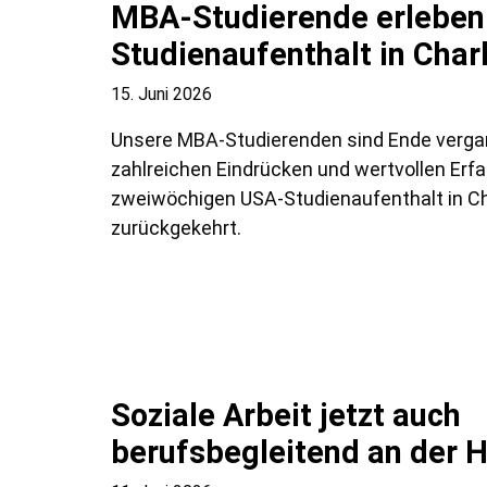
MBA-Studierende erleben 
Studienaufenthalt in Char
15. Juni 2026
Unsere MBA-Studierenden sind Ende verg
zahlreichen Eindrücken und wertvollen Erf
zweiwöchigen USA-Studienaufenthalt in Cha
zurückgekehrt.
Soziale Arbeit jetzt auch
berufsbegleitend an der