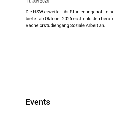
11. Juni 2026
Die HSW erweitert ihr Studienangebot im s
bietet ab Oktober 2026 erstmals den beru
Bachelorstudiengang Soziale Arbeit an.
Events