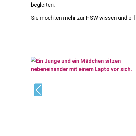
begleiten.
Sie möchten mehr zur HSW wissen und erfah