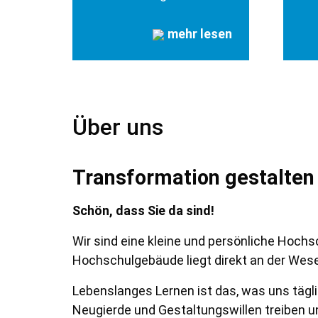
mehr lesen
Über uns
Transformation gestalten
Schön, dass Sie da sind!
Wir sind eine kleine und persönliche Hoch
Hochschulgebäude liegt direkt an der Wes
Lebenslanges Lernen ist das, was uns täg
Neugierde und Gestaltungswillen treiben u