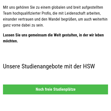
Mit uns gehören Sie zu einem globalen und breit aufgestellten
Team hochqualifizierter Profis, die mit Leidenschaft arbeiten,
einander vertrauen und den Wandel begrüßen, um auch weiterhin
ganz vorne dabei zu sein.
Lassen Sie uns gemeinsam die Welt gestalten, in der wir leben
möchten.
Unsere Studienangebote mit der HSW
Noch freie Studienplätze