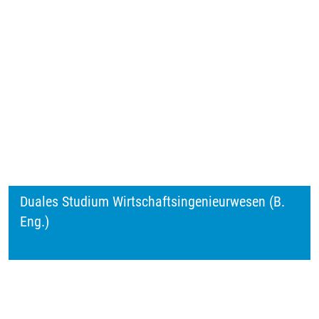
Duales Studium Wirtschaftsingenieurwesen (B.
Eng.)