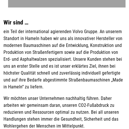
Wir sind …
ein Teil der international agierenden Volvo Gruppe. An unserem
Standort in Hameln haben wir uns als innovativer Hersteller von
modernen Baumaschinen auf die Entwicklung, Konstruktion und
Produktion von Straßenfertigern sowie auf die Produktion von
Erd- und Asphaltwalzen spezialisiert. Unsere Kunden stehen bei
uns an erster Stelle und es ist unser erklärtes Ziel, ihnen bei
höchster Qualität schnell und zuverlässig individuell gefertigte
und auf ihre Bedarfe abgestimmte Straßenbaumaschinen „Made
in Hameln“ zu liefern.
Wir möchten unser Unternehmen nachhaltig führen. Daher
arbeiten wir gemeinsam daran, unseren CO2-Fußabdruck zu
reduzieren und Ressourcen optimal zu nutzen. Bei all unseren
Handlungen stehen immer die Gesundheit, Sicherheit und das
Wohlergehen der Menschen im Mittelpunkt.