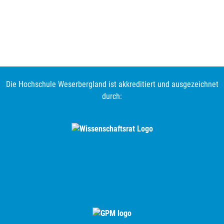
Die Hochschule Weserbergland ist akkreditiert und ausgezeichnet
durch: