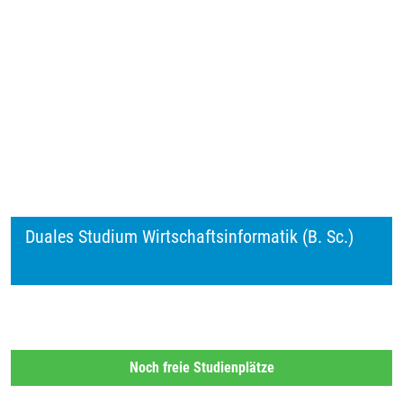
Duales Studium Wirtschaftsinformatik (B. Sc.)
Noch freie Studienplätze