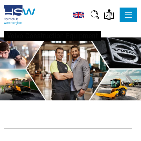
Volvo Construction Equipment