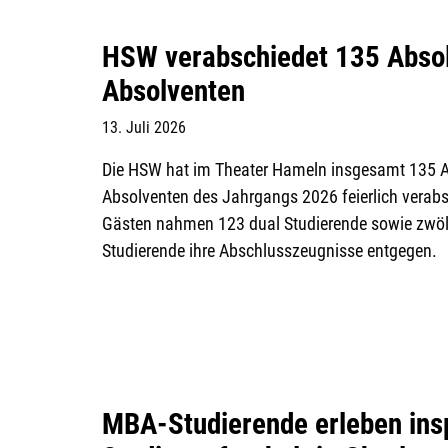
HSW verabschiedet 135 Absol
Absolventen
13. Juli 2026
Die HSW hat im Theater Hameln insgesamt 135 
Absolventen des Jahrgangs 2026 feierlich verabs
Gästen nahmen 123 dual Studierende sowie zwöl
Studierende ihre Abschlusszeugnisse entgegen.
MBA-Studierende erleben ins