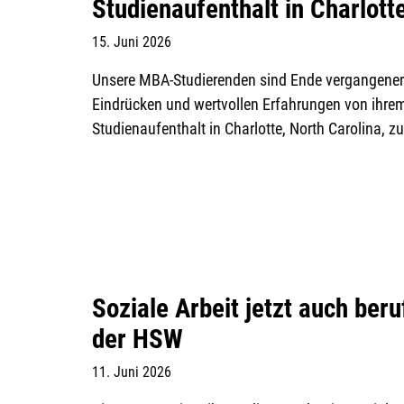
Studienaufenthalt in Charlott
15. Juni 2026
Unsere MBA-Studierenden sind Ende vergangener
Eindrücken und wertvollen Erfahrungen von ihr
Studienaufenthalt in Charlotte, North Carolina, z
Soziale Arbeit jetzt auch ber
der HSW
11. Juni 2026