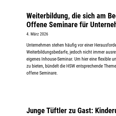
Weiterbildung, die sich am Bed
Offene Seminare für Untern
4. März 2026
Unternehmen stehen häufig vor einer Herausforde
Weiterbildungsbedarfe, jedoch nicht immer ausre
eigenes Inhouse-Seminar. Um hier eine flexible u
zu bieten, bündelt die HSW entsprechende Theme
offene Seminare.
Junge Tüftler zu Gast: Kinderu