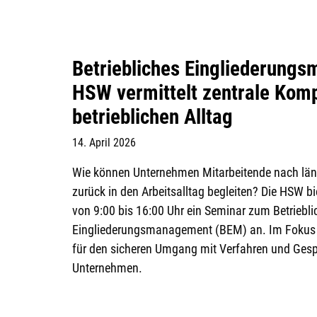
Betriebliches Eingliederung
HSW vermittelt zentrale Kom
betrieblichen Alltag
14. April 2026
Wie können Unternehmen Mitarbeitende nach läng
zurück in den Arbeitsalltag begleiten? Die HSW b
von 9:00 bis 16:00 Uhr ein Seminar zum Betriebl
Eingliederungsmanagement (BEM) an. Im Fokus 
für den sicheren Umgang mit Verfahren und Gesp
Unternehmen.