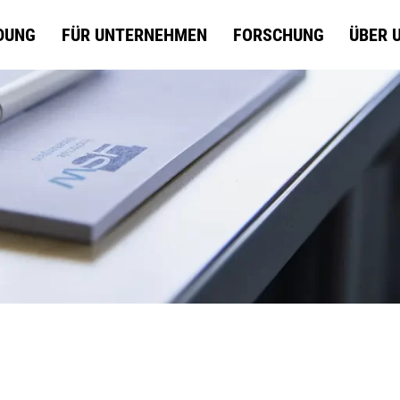
DUNG
FÜR UNTERNEHMEN
FORSCHUNG
ÜBER 