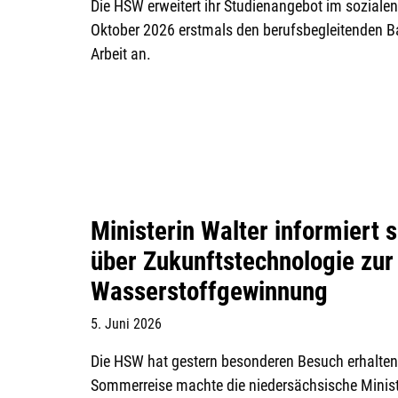
Die HSW erweitert ihr Studienangebot im sozialen
Oktober 2026 erstmals den berufsbegleitenden B
Arbeit an.
Ministerin Walter informiert 
über Zukunftstechnologie zur
Wasserstoffgewinnung
5. Juni 2026
Die HSW hat gestern besonderen Besuch erhalten
Sommerreise machte die niedersächsische Minist