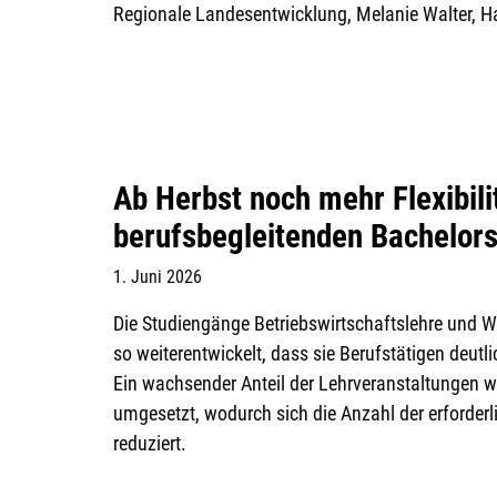
Regionale Landesentwicklung, Melanie Walter, Ha
Ab Herbst noch mehr Flexibili
berufsbegleitenden Bachelor
1. Juni 2026
Die Studiengänge Betriebswirtschaftslehre und W
so weiterentwickelt, dass sie Berufstätigen deutlic
Ein wachsender Anteil der Lehrveranstaltungen wi
umgesetzt, wodurch sich die Anzahl der erforder
reduziert.