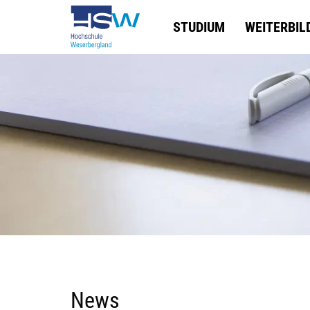
STUDIUM
WEITERBIL
News