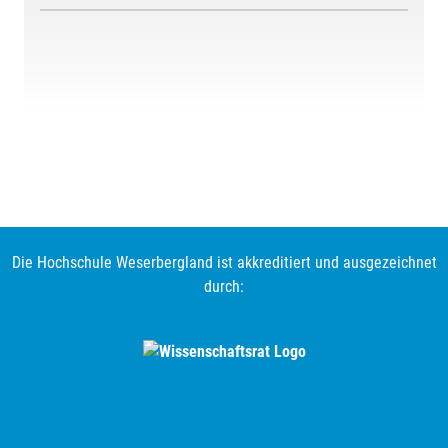
Die Hochschule Weserbergland ist akkreditiert und ausgezeichnet
durch: