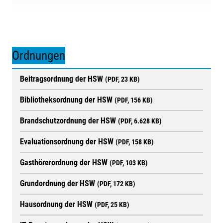
Ordnungen
Beitragsordnung der HSW
(PDF, 23 KB)
Bibliotheksordnung der HSW
(PDF, 156 KB)
Brandschutzordnung der HSW
(PDF, 6.628 KB)
Evaluationsordnung der HSW
(PDF, 158 KB)
Gasthörerordnung der HSW
(PDF, 103 KB)
Grundordnung der HSW
(PDF, 172 KB)
Hausordnung der HSW
(PDF, 25 KB)