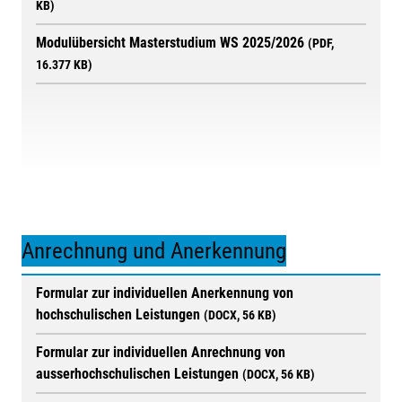
KB)
Modulübersicht Masterstudium WS 2025/2026
(PDF,
16.377 KB)
Anrechnung und Anerkennung
Formular zur individuellen Anerkennung von
hochschulischen Leistungen
(DOCX, 56 KB)
Formular zur individuellen Anrechnung von
ausserhochschulischen Leistungen
(DOCX, 56 KB)