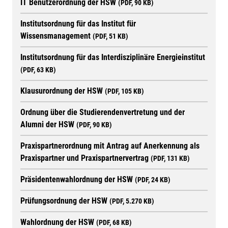
IT Benutzerordnung der HSW
(PDF, 90 KB)
Institutsordnung für das Institut für
Wissensmanagement
(PDF, 51 KB)
Institutsordnung für das Interdisziplinäre Energieinstitut
(PDF, 63 KB)
Klausurordnung der HSW
(PDF, 105 KB)
Ordnung über die Studierendenvertretung und der
Alumni der HSW
(PDF, 90 KB)
Praxispartnerordnung mit Antrag auf Anerkennung als
Praxispartner und Praxispartnervertrag
(PDF, 131 KB)
Präsidentenwahlordnung der HSW
(PDF, 24 KB)
Prüfungsordnung der HSW
(PDF, 5.270 KB)
Wahlordnung der HSW
(PDF, 68 KB)