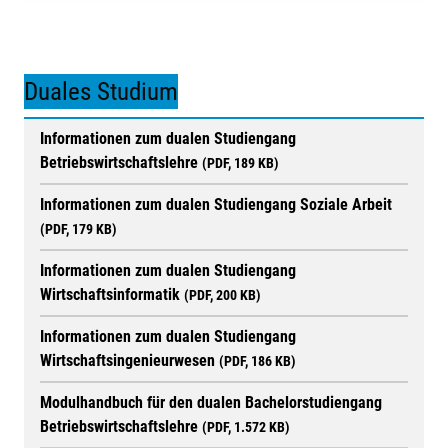
Duales Studium
Informationen zum dualen Studiengang
Betriebswirtschaftslehre
(PDF, 189 KB)
Informationen zum dualen Studiengang Soziale Arbeit
(PDF, 179 KB)
Informationen zum dualen Studiengang
Wirtschaftsinformatik
(PDF, 200 KB)
Informationen zum dualen Studiengang
Wirtschaftsingenieurwesen
(PDF, 186 KB)
Modulhandbuch für den dualen Bachelorstudiengang
Betriebswirtschaftslehre
(PDF, 1.572 KB)