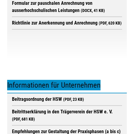
Formular zur pauschalen Anrechnung von
ausserhochschulischen Leistungen
(DOCX, 41 KB)
Richtlinie zur Anerkennung und Anrechnung
(PDF, 620 KB)
Informationen für Unternehmen
Beitragsordnung der HSW
(PDF, 23 KB)
Beitrittserklärung in den Trägerverein der HSW e. V.
(PDF, 681 KB)
Empfehlungen zur Gestaltung der Praxisphasen (a bis c)