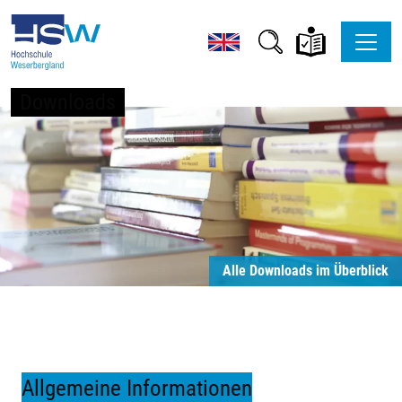
Downloads
Alle Downloads im Überblick
Allgemeine Informationen