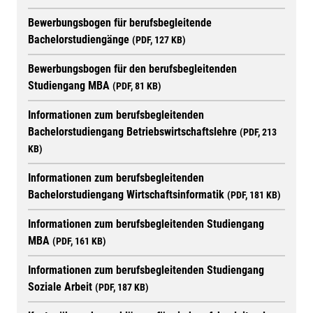
Bewerbungsbogen für berufsbegleitende
Bachelorstudiengänge
(PDF, 127 KB)
Bewerbungsbogen für den berufsbegleitenden
Studiengang MBA
(PDF, 81 KB)
Informationen zum berufsbegleitenden
Bachelorstudiengang Betriebswirtschaftslehre
(PDF, 213
KB)
Informationen zum berufsbegleitenden
Bachelorstudiengang Wirtschaftsinformatik
(PDF, 181 KB)
Informationen zum berufsbegleitenden Studiengang
MBA
(PDF, 161 KB)
Informationen zum berufsbegleitenden Studiengang
Soziale Arbeit
(PDF, 187 KB)