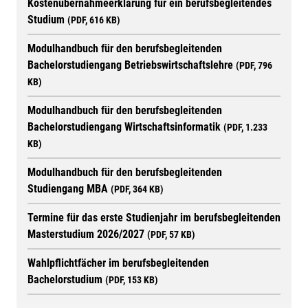
Kostenübernahmeerklärung für ein berufsbegleitendes
Studium
(PDF, 616 KB)
Modulhandbuch für den berufsbegleitenden
Bachelorstudiengang Betriebswirtschaftslehre
(PDF, 796
KB)
Modulhandbuch für den berufsbegleitenden
Bachelorstudiengang Wirtschaftsinformatik
(PDF, 1.233
KB)
Modulhandbuch für den berufsbegleitenden
Studiengang MBA
(PDF, 364 KB)
Termine für das erste Studienjahr im berufsbegleitenden
Masterstudium 2026/2027
(PDF, 57 KB)
Wahlpflichtfächer im berufsbegleitenden
Bachelorstudium
(PDF, 153 KB)