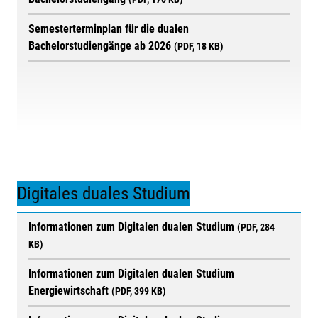
Semesterterminplan für die dualen
Bachelorstudiengänge ab 2026
(PDF, 18 KB)
Digitales duales Studium
Informationen zum Digitalen dualen Studium
(PDF, 284
KB)
Informationen zum Digitalen dualen Studium
Energiewirtschaft
(PDF, 399 KB)