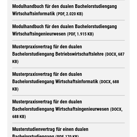
Modulhandbuch für den dualen Bachelorstudiengang
Wirtschaftsinformatik
(PDF, 2.020 KB)
Modulhandbuch für den dualen Bachelorstudiengang
Wirtschaftsingenieurwesen
(PDF, 1.915 KB)
Musterpraxisvertrag für den dualen
Bachelorstudiengang Betriebswirtschaftslehre
(DOCX, 687
KB)
Musterpraxisvertrag für den dualen
Bachelorstudiengang Wirtschaftsinformatik
(DOCX, 688
KB)
Musterpraxisvertrag für den dualen
Bachelorstudiengang Wirtschaftsingenieurwesen
(DOCX,
688 KB)
Musterstudienvertrag für einen dualen
Bachelorstudiengang
(PDF, 170 KB)