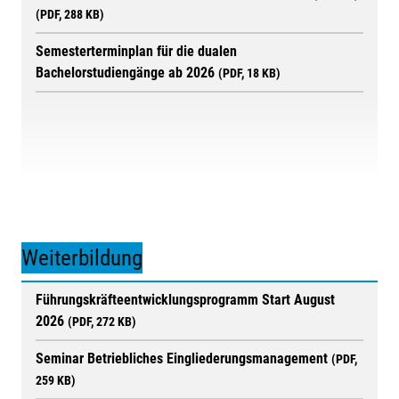
(PDF, 288 KB)
Semesterterminplan für die dualen
Bachelorstudiengänge ab 2026
(PDF, 18 KB)
Weiterbildung
Führungskräfteentwicklungsprogramm Start August
2026
(PDF, 272 KB)
Seminar Betriebliches Eingliederungsmanagement
(PDF,
259 KB)