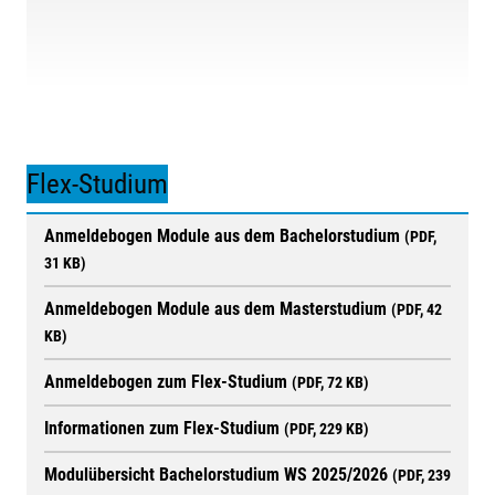
Flex-Studium
Anmeldebogen Module aus dem Bachelorstudium
(PDF,
31 KB)
Anmeldebogen Module aus dem Masterstudium
(PDF, 42
KB)
Anmeldebogen zum Flex-Studium
(PDF, 72 KB)
Informationen zum Flex-Studium
(PDF, 229 KB)
Modulübersicht Bachelorstudium WS 2025/2026
(PDF, 239