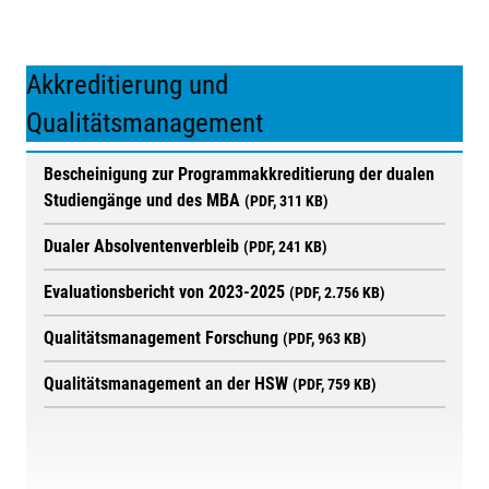
Akkreditierung und
Qualitätsmanagement
Bescheinigung zur Programmakkreditierung der dualen
Studiengänge und des MBA
(PDF, 311 KB)
Dualer Absolventenverbleib
(PDF, 241 KB)
Evaluationsbericht von 2023-2025
(PDF, 2.756 KB)
Qualitätsmanagement Forschung
(PDF, 963 KB)
Qualitätsmanagement an der HSW
(PDF, 759 KB)