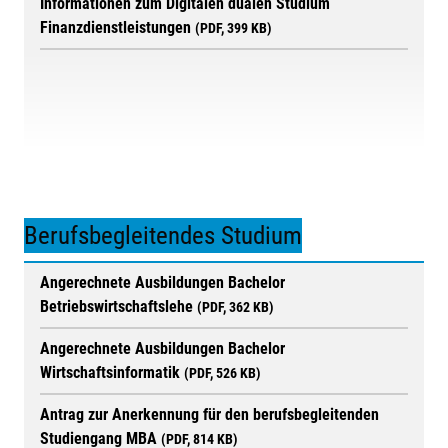
Informationen zum Digitalen dualen Studium
Finanzdienstleistungen
(PDF, 399 KB)
Berufsbegleitendes Studium
Angerechnete Ausbildungen Bachelor
Betriebswirtschaftslehe
(PDF, 362 KB)
Angerechnete Ausbildungen Bachelor
Wirtschaftsinformatik
(PDF, 526 KB)
Antrag zur Anerkennung für den berufsbegleitenden
Studiengang MBA
(PDF, 814 KB)