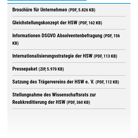
Broschüre für Unternehmen
(PDF, 5.826 KB)
Gleichstellungskonzept der HSW
(PDF, 162 KB)
Informationen DSGVO Absolventenbefragung
(PDF, 156
KB)
Internationalisierungsstrategie der HSW
(PDF, 113 KB)
Pressepaket
(ZIP, 5.970 KB)
Satzung des Trägervereins der HSW e. V.
(PDF, 112 KB)
Stellungnahme des Wissenschaftsrats zur
Reakkreditierung der HSW
(PDF, 360 KB)