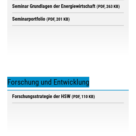
Seminar Grundlagen der Energiewirtschaft
(PDF, 263 KB)
Seminarportfolio
(PDF, 201 KB)
Forschung und Entwicklung
Forschungsstrategie der HSW
(PDF, 110 KB)