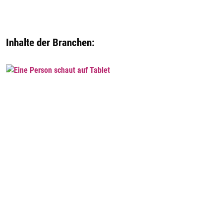
Inhalte der Branchen: