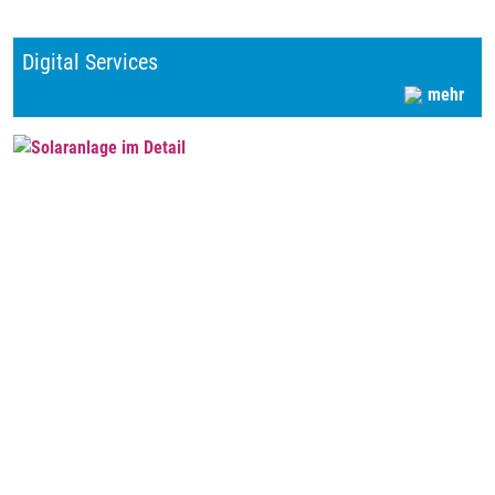
Digital Services
mehr