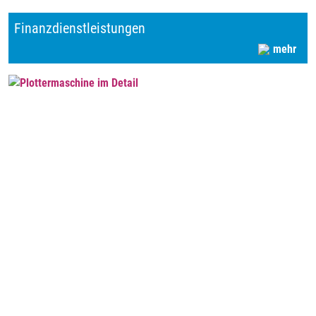
Finanzdienstleistungen
mehr