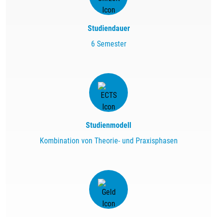
Studiendauer
6 Semester
Studienmodell
Kombination von Theorie- und Praxisphasen