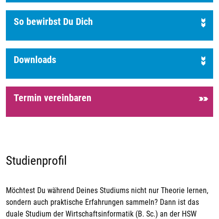
So bewirbst Du Dich
Downloads
Termin vereinbaren
Studienprofil
Möchtest Du während Deines Studiums nicht nur Theorie lernen,
sondern auch praktische Erfahrungen sammeln? Dann ist das
duale Studium der Wirtschaftsinformatik (B. Sc.) an der HSW