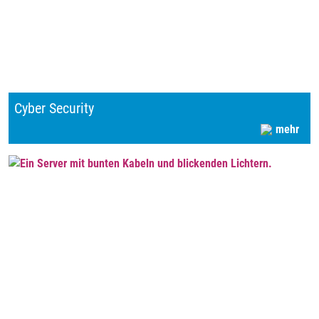
Cyber Security
mehr