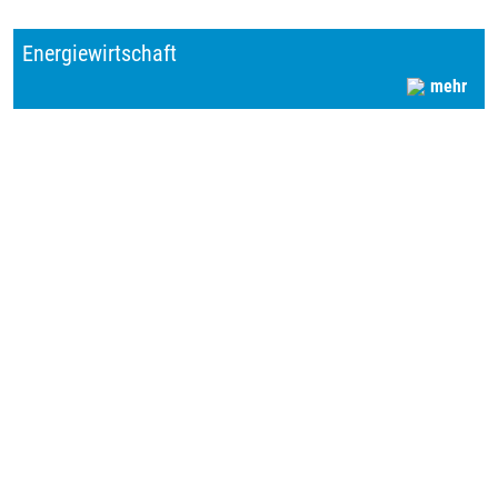
Energiewirtschaft
mehr