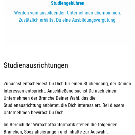
Studiengebühren
Werden vom ausbildenden Unternehmen übernommen.
Zusätzlich erhältst Du eine Ausbildungsvergütung.
Studienausrichtungen
Zunächst entscheidest Du Dich für einen Studiengang, der Deinen
Interessen entspricht. Anschließend suchst Du nach einem
Unternehmen der Branche Deiner Wahl, das die
Studienausrichtung anbietet, die Dich interessiert. Bei diesem
Unternehmen bewirbst Du Dich.
Im Bereich der Wirtschaftsinformatik stehen die folgenden
Branchen, Spezialisierungen und Inhalte zur Auswahl.