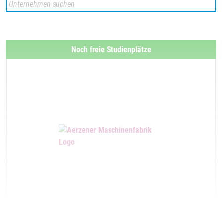
Noch freie Studienplätze