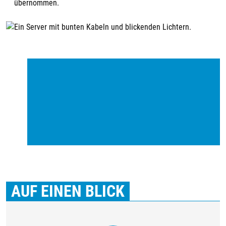
übernommen.
AUF EINEN BLICK