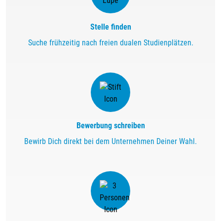
Stelle finden
Suche frühzeitig nach freien dualen Studienplätzen.
Bewerbung schreiben
Bewirb Dich direkt bei dem Unternehmen Deiner Wahl.