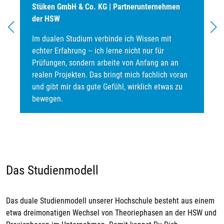
Stüken GmbH & Co. KG | Partnerunternehmen
der HSW
Im dualen Studium verbinde ich Wissen mit
echter Erfahrung – ich lerne nicht nur für
Prüfungen, sondern arbeite von Anfang an an
realen Projekten. Das bringt mich fachlich voran
und gibt mir das gute Gefühl, wirklich etwas zu
bewegen.
Das Studienmodell
Das duale Studienmodell unserer Hochschule besteht aus einem
etwa dreimonatigen Wechsel von Theoriephasen an der HSW und