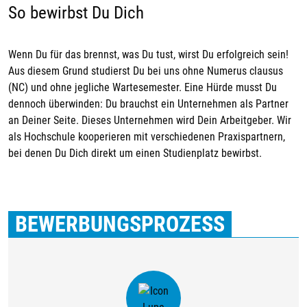
So bewirbst Du Dich
Wenn Du für das brennst, was Du tust, wirst Du erfolgreich sein!
Aus diesem Grund studierst Du bei uns ohne Numerus clausus
(NC) und ohne jegliche Wartesemester. Eine Hürde musst Du
dennoch überwinden: Du brauchst ein Unternehmen als Partner
an Deiner Seite. Dieses Unternehmen wird Dein Arbeitgeber. Wir
als Hochschule kooperieren mit verschiedenen Praxispartnern,
bei denen Du Dich direkt um einen Studienplatz bewirbst.
BEWERBUNGSPROZESS