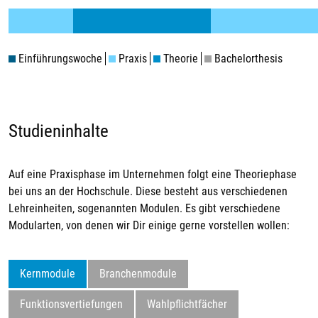
Einführungswoche
Praxis
Theorie
Bachelorthesis
Studieninhalte
Auf eine Praxisphase im Unternehmen folgt eine Theoriephase
bei uns an der Hochschule. Diese besteht aus verschiedenen
Lehreinheiten, sogenannten Modulen. Es gibt verschiedene
Modularten, von denen wir Dir einige gerne vorstellen wollen:
Kernmodule
Branchenmodule
Funktionsvertiefungen
Wahlpflichtfächer