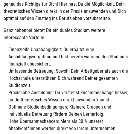
genau das Richtige für Dich! Hier hast Du die Möglichkeit, Dein
theoretisches Wissen direkt in der Praxis anzuwenden und Dich
optimal auf den Einstieg ins Berufsleben vorzubereiten.
Ganz nebenbei bietet Dir ein duales Studium weitere
interessante Vorteile:
Finanzielle Unabhängigkeit: Du erhältst eine
Ausbildungsvergütung und bist bereits während des Studiums
finanziell abgesichert.
Umfassende Betreuung: Sowohl Dein Arbeitgeber als auch die
Hochschule unterstützen Dich während Deiner gesamten
Studienzeit.
Praxisnahe Ausbildung: Du verstehst Zusammenhänge besser,
da Du theoretisches Wissen direkt anwenden kannst.
Optimale Studienbedingungen: Kleinere Gruppen und
individuelle Betreuung fördern Deinen Lernerfolg.
Hohe Übernahmechancen: Mehr als 80 % unserer
Absolvent*innen werden direkt von ihrem Unternehmen