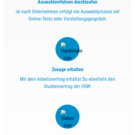
Auswahlverfahren durchlaufen
Je nach Unternehmen erfolgt ein Auswahlprozess mit
Online-Tests oder Vorstellungsgespräch.
Zusage erhalten
Mit dem Arbeitsvertrag erhältst Du ebenfalls den
Studienvertrag der HSW.