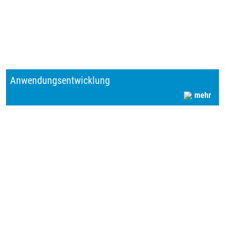
Anwendungsentwicklung
mehr