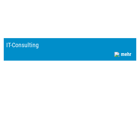
IT-Consulting
mehr