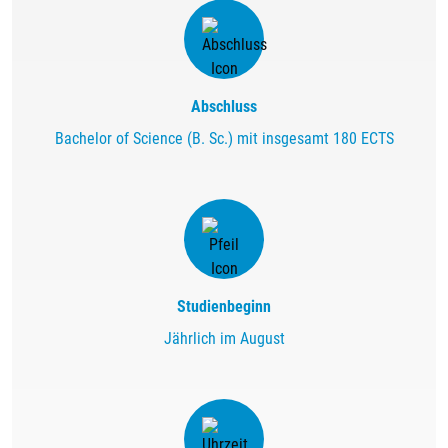
Abschluss
Bachelor of Science (B. Sc.) mit insgesamt 180 ECTS
Studienbeginn
Jährlich im August