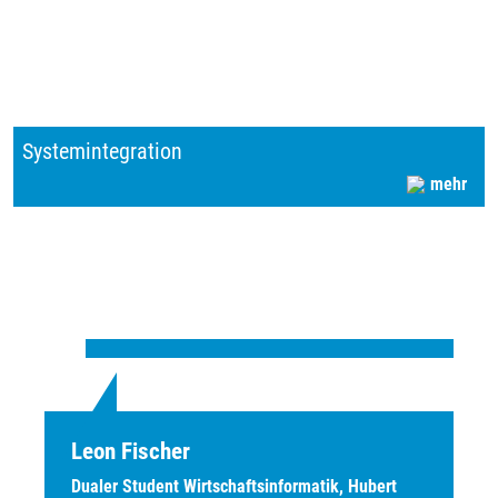
Systemintegration
mehr
Leon Fischer
Dualer Student Wirtschaftsinformatik, Hubert