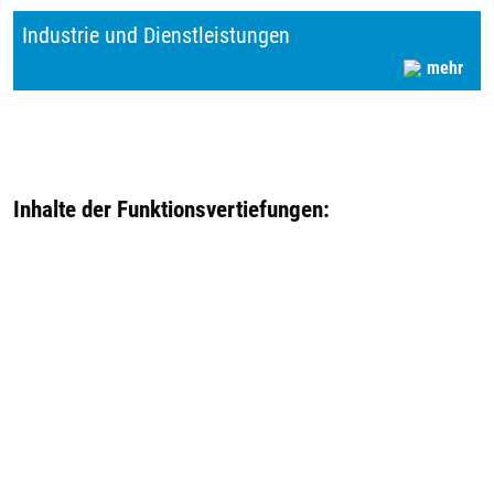
Industrie und Dienstleistungen
mehr
Inhalte der Funktionsvertiefungen: