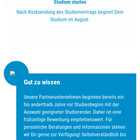
Studium starten
Nach Rücksendung des Studienvertrags beginnt Dein
Studium im August.
Gut zu wissen
Unsere Partnerunternehmen beginnen bereits ein
bis anderthalb Jahre vor Studienbeginn mit der
Auswahl geeigneter Studierender. Daher ist eine
frühzeitige Bewerbung empfehlenswert. Für
persönliche Beratungen und Informationen stehen
wir Dir gerne zur Verfügung! Selbstverständlich bis