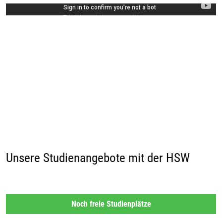
Unsere Studienangebote mit der HSW
Noch freie Studienplätze