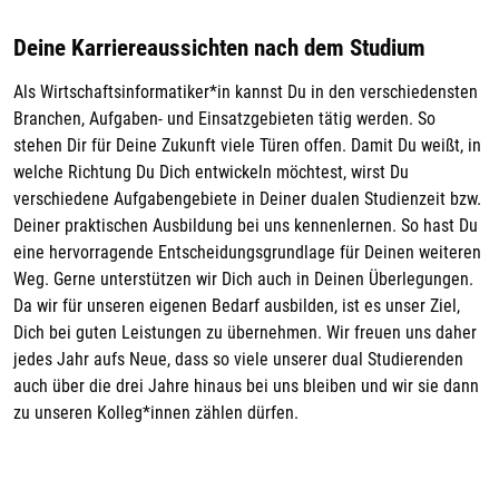
Deine Karriereaussichten nach dem Studium
Als Wirtschaftsinformatiker*in kannst Du in den verschiedensten
Branchen, Aufgaben- und Einsatzgebieten tätig werden. So
stehen Dir für Deine Zukunft viele Türen offen. Damit Du weißt, in
welche Richtung Du Dich entwickeln möchtest, wirst Du
verschiedene Aufgabengebiete in Deiner dualen Studienzeit bzw.
Deiner praktischen Ausbildung bei uns kennenlernen. So hast Du
eine hervorragende Entscheidungsgrundlage für Deinen weiteren
Weg. Gerne unterstützen wir Dich auch in Deinen Überlegungen.
Da wir für unseren eigenen Bedarf ausbilden, ist es unser Ziel,
Dich bei guten Leistungen zu übernehmen. Wir freuen uns daher
jedes Jahr aufs Neue, dass so viele unserer dual Studierenden
auch über die drei Jahre hinaus bei uns bleiben und wir sie dann
zu unseren Kolleg*innen zählen dürfen.