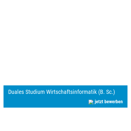
Duales Studium Wirtschaftsinformatik (B. Sc.)
jetzt bewerben