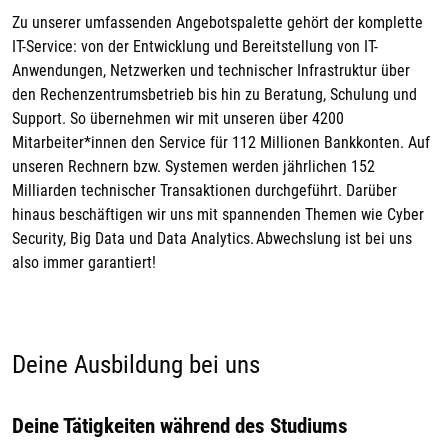
Zu unserer umfassenden Angebotspalette gehört der komplette
IT-Service: von der Entwicklung und Bereitstellung von IT-
Anwendungen, Netzwerken und technischer Infrastruktur über
den Rechenzentrumsbetrieb bis hin zu Beratung, Schulung und
Support. So übernehmen wir mit unseren über 4200
Mitarbeiter*innen den Service für 112 Millionen Bankkonten. Auf
unseren Rechnern bzw. Systemen werden jährlichen 152
Milliarden technischer Transaktionen durchgeführt. Darüber
hinaus beschäftigen wir uns mit spannenden Themen wie Cyber
Security, Big Data und Data Analytics. Abwechslung ist bei uns
also immer garantiert!
Deine Ausbildung bei uns
Deine Tätigkeiten während des Studiums