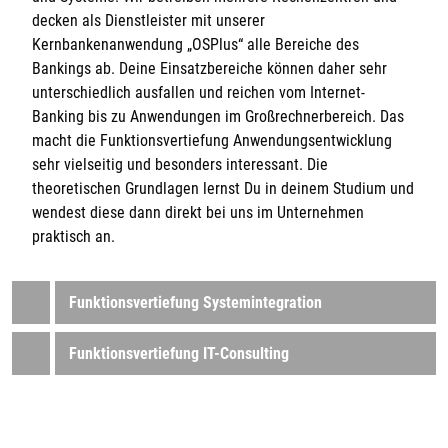
decken als Dienstleister mit unserer
Kernbankenanwendung „OSPlus“ alle Bereiche des
Bankings ab. Deine Einsatzbereiche können daher sehr
unterschiedlich ausfallen und reichen vom Internet-
Banking bis zu Anwendungen im Großrechnerbereich. Das
macht die Funktionsvertiefung Anwendungsentwicklung
sehr vielseitig und besonders interessant. Die
theoretischen Grundlagen lernst Du in deinem Studium und
wendest diese dann direkt bei uns im Unternehmen
praktisch an.
Funktionsvertiefung Systemintegration
Funktionsvertiefung IT-Consulting