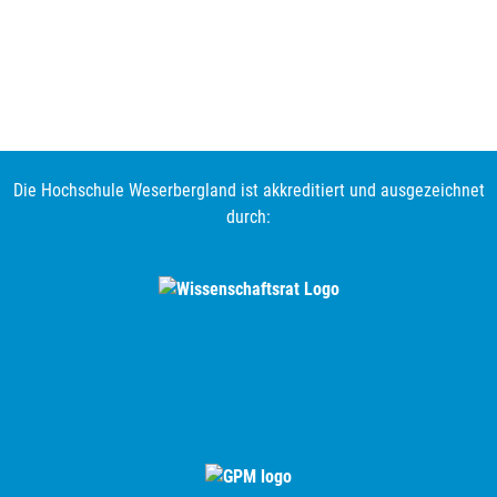
Die Hochschule Weserbergland ist akkreditiert und ausgezeichnet
durch: