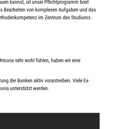
en kannst, ist unser Pflichtprogramm breit
r das Bearbeiten von komplexen Aufgaben und das
Methodenkompetenz im Zentrum des Studiums.
Atruvia sehr wohl fühlen, haben wir eine
ng der Banken aktiv vorantreiben. Viele Ex-
uvia unterstützt werden.