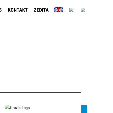
S
KONTAKT
ZEDITA