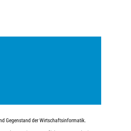
d Gegenstand der Wirtschaftsinformatik.