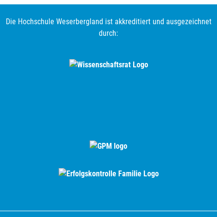
Die Hochschule Weserbergland ist akkreditiert und ausgezeichnet
durch: