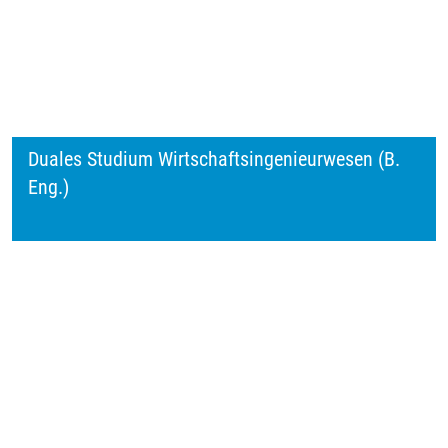
Duales Studium Wirtschaftsingenieurwesen (B.
Eng.)