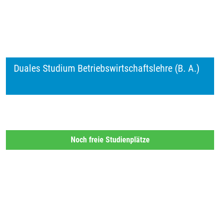
Duales Studium Betriebswirtschaftslehre (B. A.)
Noch freie Studienplätze