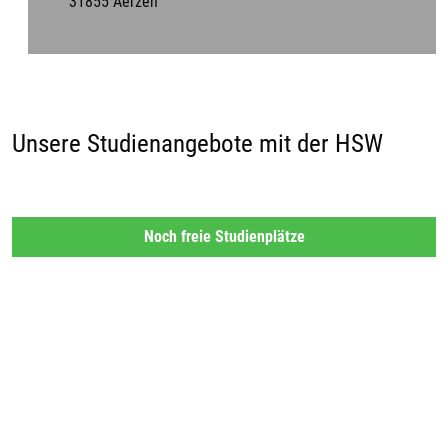
31855 Aerzen
Unsere Studienangebote mit der HSW
Noch freie Studienplätze