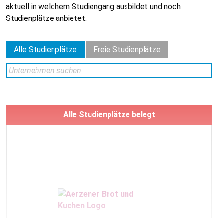
aktuell in welchem Studiengang ausbildet und noch
Studienplätze anbietet.
Alle Studienplätze
Freie Studienplätze
Alle Studienplätze belegt