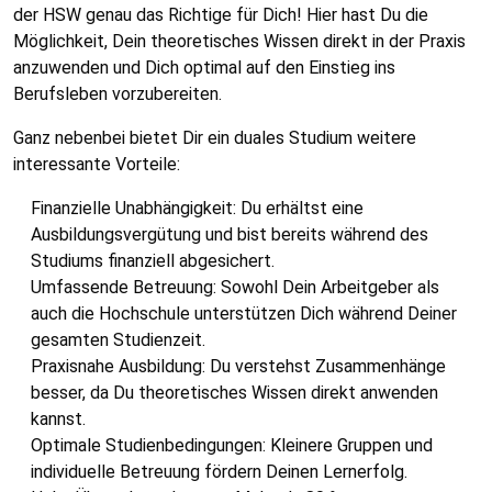
der HSW genau das Richtige für Dich! Hier hast Du die
Möglichkeit, Dein theoretisches Wissen direkt in der Praxis
anzuwenden und Dich optimal auf den Einstieg ins
Berufsleben vorzubereiten.
Ganz nebenbei bietet Dir ein duales Studium weitere
interessante Vorteile:
Finanzielle Unabhängigkeit: Du erhältst eine
Ausbildungsvergütung und bist bereits während des
Studiums finanziell abgesichert.
Umfassende Betreuung: Sowohl Dein Arbeitgeber als
auch die Hochschule unterstützen Dich während Deiner
gesamten Studienzeit.
Praxisnahe Ausbildung: Du verstehst Zusammenhänge
besser, da Du theoretisches Wissen direkt anwenden
kannst.
Optimale Studienbedingungen: Kleinere Gruppen und
individuelle Betreuung fördern Deinen Lernerfolg.