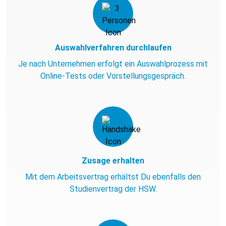
Auswahlverfahren durchlaufen
Je nach Unternehmen erfolgt ein Auswahlprozess mit
Online-Tests oder Vorstellungsgespräch.
Zusage erhalten
Mit dem Arbeitsvertrag erhältst Du ebenfalls den
Studienvertrag der HSW.