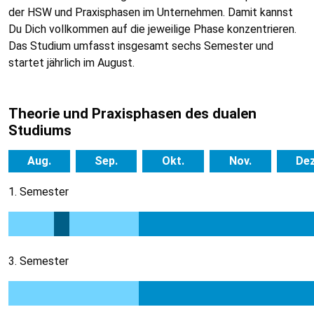
der HSW und Praxisphasen im Unternehmen. Damit kannst
Du Dich vollkommen auf die jeweilige Phase konzentrieren.
Das Studium umfasst insgesamt sechs Semester und
startet jährlich im August.
Theorie und Praxisphasen des dualen
Studiums
Aug.
Sep.
Okt.
Nov.
Dez
1. Semester
3. Semester