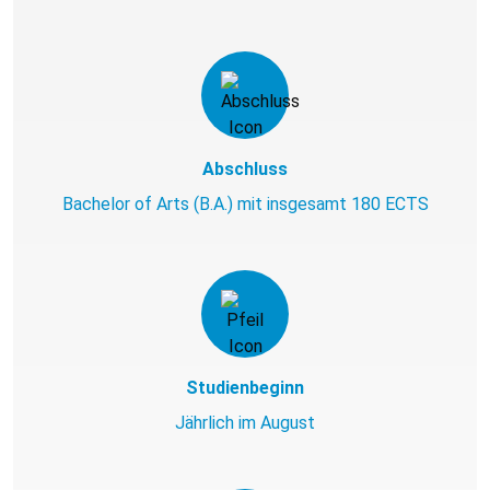
Abschluss
Bachelor of Arts (B.A.) mit insgesamt 180 ECTS
Studienbeginn
Jährlich im August