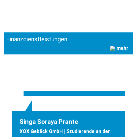
Finanzdienstleistungen
mehr
Singa Soraya Prante
XOX Gebäck GmbH | Studierende an der