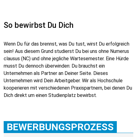
So bewirbst Du Dich
Wenn Du für das brennst, was Du tust, wirst Du erfolgreich
sein! Aus diesem Grund studierst Du bei uns ohne Numerus
clausus (NC) und ohne jegliche Wartesemester. Eine Hürde
musst Du dennoch überwinden: Du brauchst ein
Unternehmen als Partner an Deiner Seite. Dieses
Unternehmen wird Dein Arbeitgeber. Wir als Hochschule
kooperieren mit verschiedenen Praxispartnern, bei denen Du
Dich direkt um einen Studienplatz bewirbst.
BEWERBUNGSPROZESS