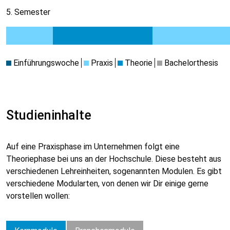
5. Semester
Einführungswoche
Praxis
Theorie
Bachelorthesis
Studieninhalte
Auf eine Praxisphase im Unternehmen folgt eine
Theoriephase bei uns an der Hochschule. Diese besteht aus
verschiedenen Lehreinheiten, sogenannten Modulen. Es gibt
verschiedene Modularten, von denen wir Dir einige gerne
vorstellen wollen: