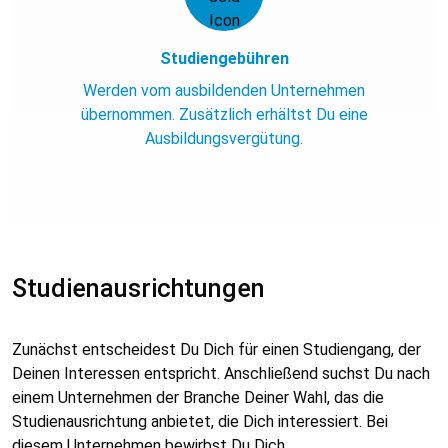
Studiengebühren
Werden vom ausbildenden Unternehmen
übernommen. Zusätzlich erhältst Du eine
Ausbildungsvergütung.
Studienausrichtungen
Zunächst entscheidest Du Dich für einen Studiengang, der
Deinen Interessen entspricht. Anschließend suchst Du nach
einem Unternehmen der Branche Deiner Wahl, das die
Studienausrichtung anbietet, die Dich interessiert. Bei
diesem Unternehmen bewirbst Du Dich.