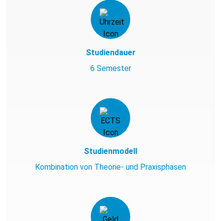
Studiendauer
6 Semester
Studienmodell
Kombination von Theorie- und Praxisphasen