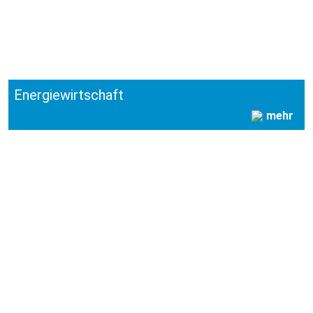
Energiewirtschaft
mehr