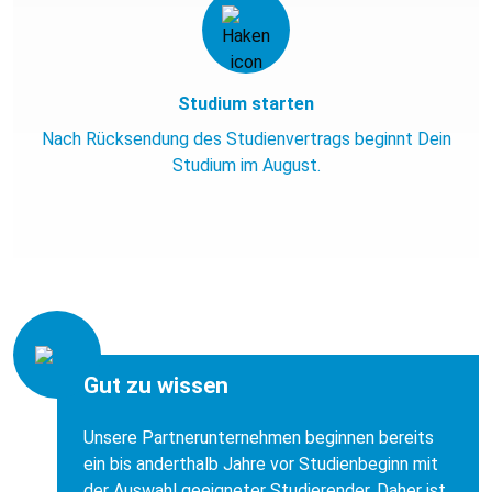
Studium starten
Nach Rücksendung des Studienvertrags beginnt Dein
Studium im August.
Gut zu wissen
Unsere Partnerunternehmen beginnen bereits
ein bis anderthalb Jahre vor Studienbeginn mit
der Auswahl geeigneter Studierender. Daher ist