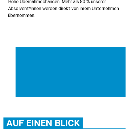
Hohe Übernahmechancen: Mehr als 80 % unserer
Absolvent*innen werden direkt von ihrem Unternehmen
übernommen.
AUF EINEN BLICK