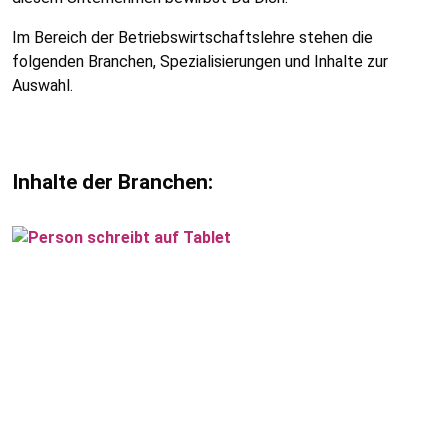
Im Bereich der Betriebswirtschaftslehre stehen die
folgenden Branchen, Spezialisierungen und Inhalte zur
Auswahl.
Inhalte der Branchen: