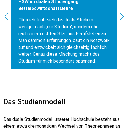
HSW im dualen Studiengang
Betriebswirtschaftslehre
Für mich fühlt sich das duale Studium
weniger nach „nur Studium“, sondern eher
nach einem echten Start ins Berufsleben an.
Man sammelt Erfahrungen, baut ein Netzwerk
auf und entwickelt sich gleichzeitig fachlich
weiter. Genau diese Mischung macht das
Studium für mich besonders spannend.
Das Studienmodell
Das duale Studienmodell unserer Hochschule besteht aus
einem etwa dreimonatigen Wechsel von Theoriephasen an