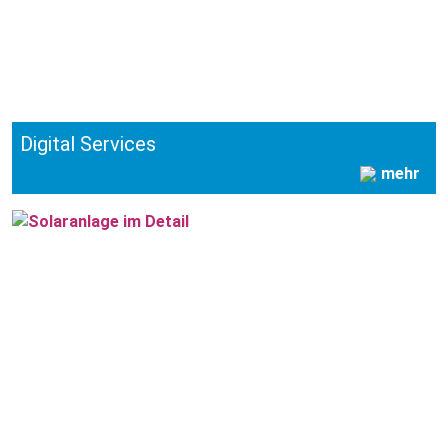
Digital Services
mehr