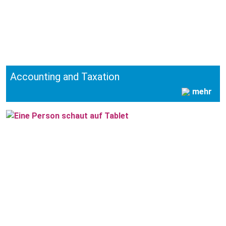
Accounting and Taxation
mehr