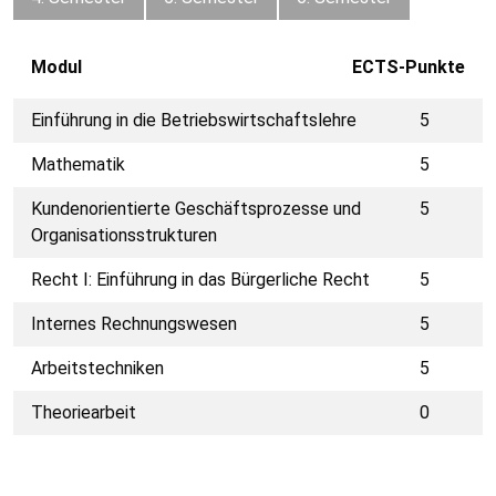
Modul
ECTS-Punkte
Einführung in die Betriebswirtschaftslehre
5
Mathematik
5
Kundenorientierte Geschäftsprozesse und
5
Organisationsstrukturen
Recht I: Einführung in das Bürgerliche Recht
5
Internes Rechnungswesen
5
Arbeitstechniken
5
Theoriearbeit
0