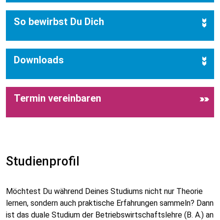
So bewirbst Du Dich
Downloads
Termin vereinbaren
Studienprofil
Möchtest Du während Deines Studiums nicht nur Theorie
lernen, sondern auch praktische Erfahrungen sammeln? Dann
ist das duale Studium der Betriebswirtschaftslehre (B. A.) an