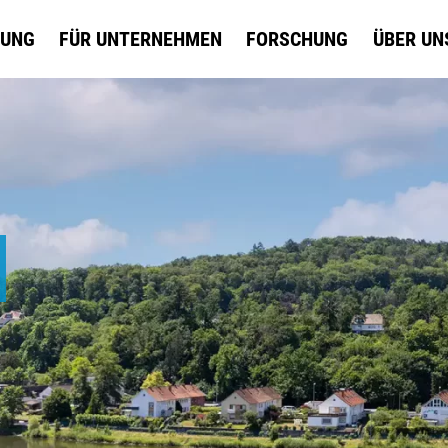
DUNG
FÜR UNTERNEHMEN
FORSCHUNG
ÜBER UN