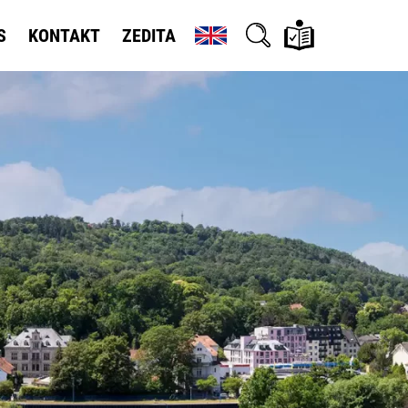
S
KONTAKT
ZEDITA