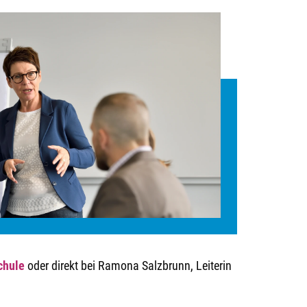
chule
oder direkt bei Ramona Salzbrunn, Leiterin