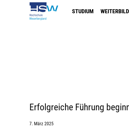
STUDIUM
WEITERBIL
Erfolgreiche Führung beginn
7. März 2025