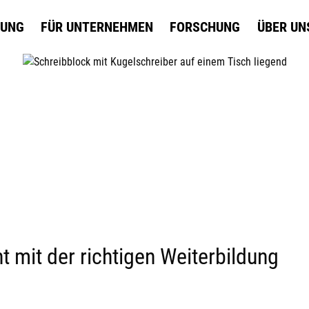
DUNG
FÜR UNTERNEHMEN
FORSCHUNG
ÜBER UN
t mit der richtigen Weiterbildung