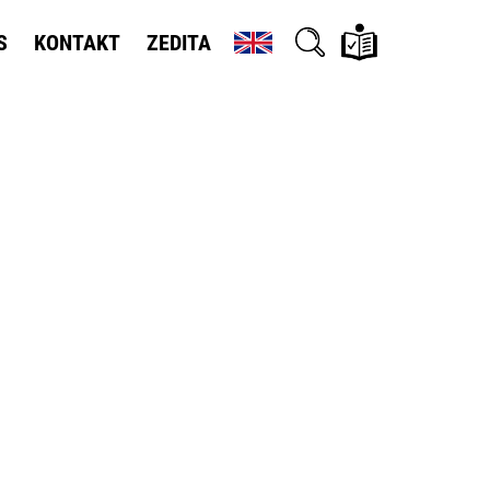
S
KONTAKT
ZEDITA