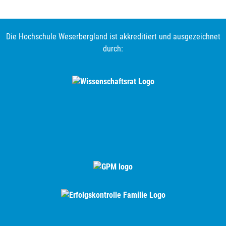
Die Hochschule Weserbergland ist akkreditiert und ausgezeichnet
durch: