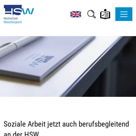
Soziale Arbeit jetzt auch berufsbegleitend
an der HSW