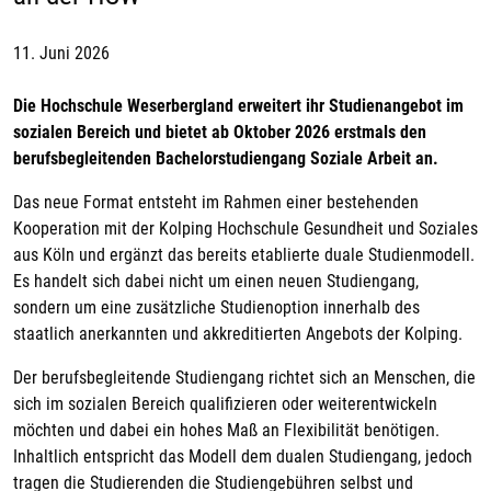
11. Juni 2026
Die Hochschule Weserbergland erweitert ihr Studienangebot im
sozialen Bereich und bietet ab Oktober 2026 erstmals den
berufsbegleitenden Bachelorstudiengang Soziale Arbeit an.
Das neue Format entsteht im Rahmen einer bestehenden
Kooperation mit der Kolping Hochschule Gesundheit und Soziales
aus Köln und ergänzt das bereits etablierte duale Studienmodell.
Es handelt sich dabei nicht um einen neuen Studiengang,
sondern um eine zusätzliche Studienoption innerhalb des
staatlich anerkannten und akkreditierten Angebots der Kolping.
Der berufsbegleitende Studiengang richtet sich an Menschen, die
sich im sozialen Bereich qualifizieren oder weiterentwickeln
möchten und dabei ein hohes Maß an Flexibilität benötigen.
Inhaltlich entspricht das Modell dem dualen Studiengang, jedoch
tragen die Studierenden die Studiengebühren selbst und