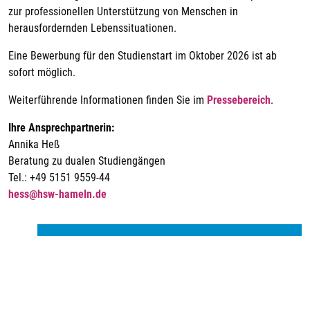
zur professionellen Unterstützung von Menschen in
herausfordernden Lebenssituationen.
Eine Bewerbung für den Studienstart im Oktober 2026 ist ab
sofort möglich.
Weiterführende Informationen finden Sie im
Pressebereich
.
Ihre Ansprechpartnerin:
Annika Heß
Beratung zu dualen Studiengängen
Tel.: +49 5151 9559-44
hess@hsw-hameln.de