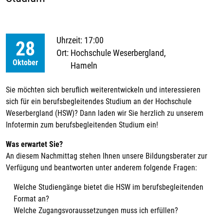
Uhrzeit: 17:00
28
Ort:
Hochschule Weserbergland,
Oktober
Hameln
Sie möchten sich beruflich weiterentwickeln und interessieren
sich für ein berufsbegleitendes Studium an der Hochschule
Weserbergland (HSW)? Dann laden wir Sie herzlich zu unserem
Infotermin zum berufsbegleitenden Studium ein!
Was erwartet Sie?
An diesem Nachmittag stehen Ihnen unsere Bildungsberater zur
Verfügung und beantworten unter anderem folgende Fragen:
Welche Studiengänge bietet die HSW im berufsbegleitenden
Format an?
Welche Zugangsvoraussetzungen muss ich erfüllen?