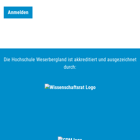
Anmelden
Die Hochschule Weserbergland ist akkreditiert und ausgezeichnet
durch: