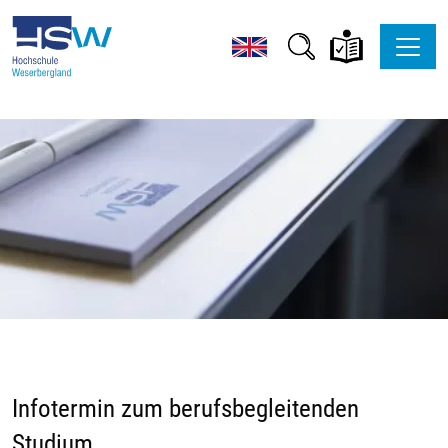
Infotermin zum berufsbegleitenden
Studium