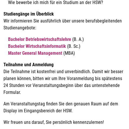
Wie bewerbe ich mich für ein Studium an der HSW?
Studiengänge im Überblick
Wir informieren Sie ausführlich über unsere berufsbegleitenden
Studienangebote:
Bachelor Betriebswirtschaftslehre
(B. A.)
Bachelor Wirtschaftsinformatik
(B. Sc.)
Master General Management
(MBA)
Teilnahme und Anmeldung
Die Teilnahme ist kostenfrei und unverbindlich. Damit wir besser
planen können, bitten wir um Ihre Voranmeldung bis spätestens
24 Stunden vor Veranstaltungsbeginn über das untenstehende
Formular.
Am Veranstaltungstag finden Sie den genauen Raum auf dem
Display im Eingangsbereich der HSW.
Wir freuen uns darauf, Sie persönlich kennenzulernen!