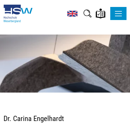
Dr. Carina Engelhardt