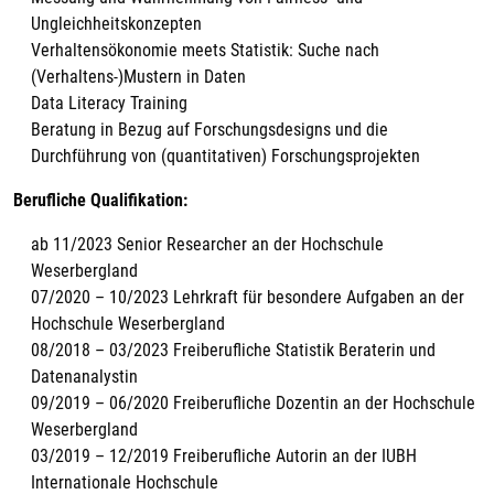
Ungleichheitskonzepten
Verhaltensökonomie meets Statistik: Suche nach
(Verhaltens-)Mustern in Daten
Data Literacy Training
Beratung in Bezug auf Forschungsdesigns und die
Durchführung von (quantitativen) Forschungsprojekten
Berufliche Qualifikation:
ab 11/2023 Senior Researcher an der Hochschule
Weserbergland
07/2020 – 10/2023 Lehrkraft für besondere Aufgaben an der
Hochschule Weserbergland
08/2018 – 03/2023 Freiberufliche Statistik Beraterin und
Datenanalystin
09/2019 – 06/2020 Freiberufliche Dozentin an der Hochschule
Weserbergland
03/2019 – 12/2019 Freiberufliche Autorin an der IUBH
Internationale Hochschule