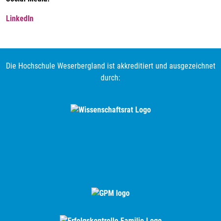
LinkedIn
Die Hochschule Weserbergland ist akkreditiert und ausgezeichnet
durch: