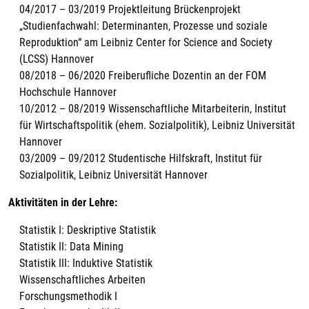
04/2017 – 03/2019 Projektleitung Brückenprojekt
„Studienfachwahl: Determinanten, Prozesse und soziale
Reproduktion“ am Leibniz Center for Science and Society
(LCSS) Hannover
08/2018 – 06/2020 Freiberufliche Dozentin an der FOM
Hochschule Hannover
10/2012 – 08/2019 Wissenschaftliche Mitarbeiterin, Institut
für Wirtschaftspolitik (ehem. Sozialpolitik), Leibniz Universität
Hannover
03/2009 – 09/2012 Studentische Hilfskraft, Institut für
Sozialpolitik, Leibniz Universität Hannover
Aktivitäten in der Lehre:
Statistik I: Deskriptive Statistik
Statistik II: Data Mining
Statistik III: Induktive Statistik
Wissenschaftliches Arbeiten
Forschungsmethodik I