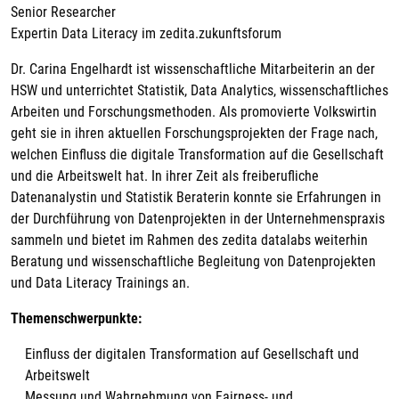
Senior Researcher
Expertin Data Literacy im zedita.zukunftsforum
Dr. Carina Engelhardt ist wissenschaftliche Mitarbeiterin an der
HSW und unterrichtet Statistik, Data Analytics, wissenschaftliches
Arbeiten und Forschungsmethoden. Als promovierte Volkswirtin
geht sie in ihren aktuellen Forschungsprojekten der Frage nach,
welchen Einfluss die digitale Transformation auf die Gesellschaft
und die Arbeitswelt hat. In ihrer Zeit als freiberufliche
Datenanalystin und Statistik Beraterin konnte sie Erfahrungen in
der Durchführung von Datenprojekten in der Unternehmenspraxis
sammeln und bietet im Rahmen des zedita datalabs weiterhin
Beratung und wissenschaftliche Begleitung von Datenprojekten
und Data Literacy Trainings an.
Themenschwerpunkte:
Einfluss der digitalen Transformation auf Gesellschaft und
Arbeitswelt
Messung und Wahrnehmung von Fairness- und