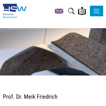
Prof. Dr. Meik Friedrich