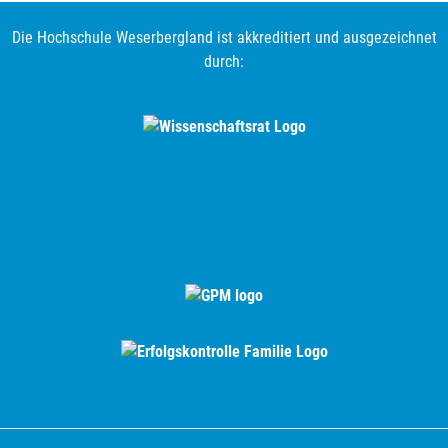
Die Hochschule Weserbergland ist akkreditiert und ausgezeichnet
durch: