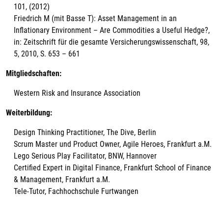
101, (2012)
Friedrich M (mit Basse T): Asset Management in an
Inflationary Environment – Are Commodities a Useful Hedge?,
in: Zeitschrift für die gesamte Versicherungswissenschaft, 98,
5, 2010, S. 653 – 661
Mitgliedschaften:
Western Risk and Insurance Association
Weiterbildung:
Design Thinking Practitioner, The Dive, Berlin
Scrum Master und Product Owner, Agile Heroes, Frankfurt a.M.
Lego Serious Play Facilitator, BNW, Hannover
Certified Expert in Digital Finance, Frankfurt School of Finance
& Management, Frankfurt a.M.
Tele-Tutor, Fachhochschule Furtwangen