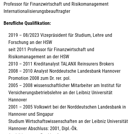
Professor für Finanzwirtschaft und Risikomanagement
Internationalisierungsbeauftragter
Berufliche Qualifikation:
2019 – 08/2023 Vizepräsident für Studium, Lehre und
Forschung an der HSW
seit 2011 Professor für Finanzwirtschaft und
Risikomanagement an der HSW
2010 – 2011 Kreditanalyst TALANX Reinsurers Brokers
2008 – 2010 Analyst Norddeutsche Landesbank Hannover
Promotion 2008 zum Dr. rer. pol.
2005 – 2008 wissenschaftlicher Mitarbeiter am Institut für
Versicherungsbetriebslehre an der Leibniz Universität
Hannover
2001 – 2005 Volkswirt bei der Norddeutschen Landesbank in
Hannover und Singapur
Studium Wirtschaftswissenschaften an der Leibniz Universität
Hannover Abschluss: 2001, Dipl.-Ök.