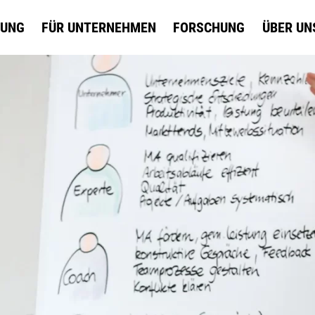
DUNG
FÜR UNTERNEHMEN
FORSCHUNG
ÜBER UN