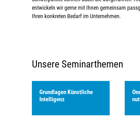
entwickeln wir gerne mit Ihnen gemeinsam passg
Ihren konkreten Bedarf im Unternehmen.
Unsere Seminarthemen
Grundlagen Künstliche
One
Intelligenz
nu