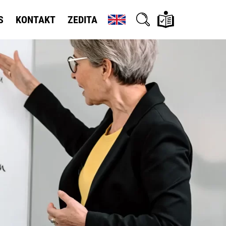
S
KONTAKT
ZEDITA