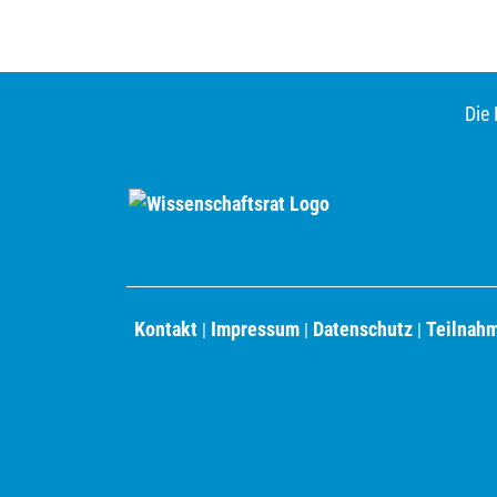
Die 
Kontakt
Impressum
Datenschutz
Teilnah
|
|
|