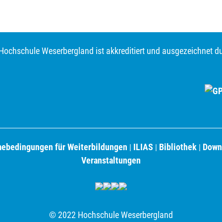
Hochschule Weserbergland ist akkreditiert und ausgezeichnet d
mebedingungen für Weiterbildungen
ILIAS
Bibliothek
Down
|
|
|
Veranstaltungen
© 2022 Hochschule Weserbergland