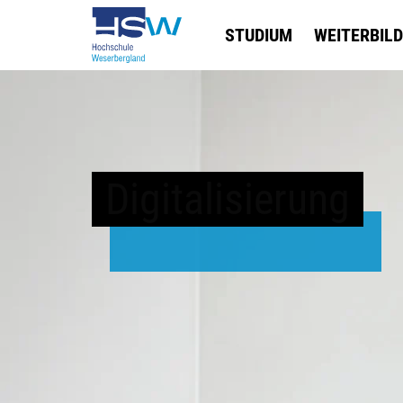
STUDIUM
WEITERBIL
Digitalisierung