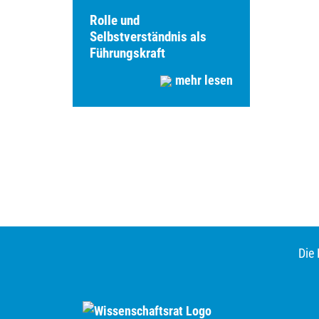
Rolle und
Selbstverständnis als
Führungskraft
mehr lesen
Die 