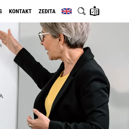
S
KONTAKT
ZEDITA