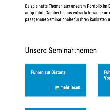
Beispielhafte Themen aus unserem Portfolio im 
aufgeführt. Darüber hinaus entwickeln wir gern
passgenaue Seminarinhalte für Ihren konkreten 
Unsere Seminarthemen
Führen auf Distanz
Füh
Vor
mehr lesen