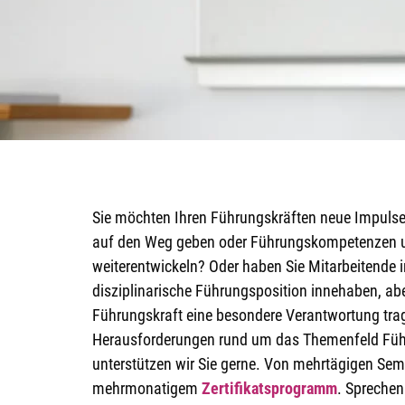
Sie möchten Ihren Führungskräften neue Impulse
auf den Weg geben oder Führungskompetenzen u
weiterentwickeln? Oder haben Sie Mitarbeitende im
disziplinarische Führungsposition innehaben, abe
Führungskraft eine besondere Verantwortung tra
Herausforderungen rund um das Themenfeld Füh
unterstützen wir Sie gerne. Von mehrtägigen Sem
mehrmonatigem
Zertifikatsprogramm
. Sprechen