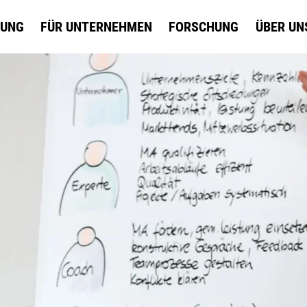
DUNG
FÜR UNTERNEHMEN
FORSCHUNG
ÜBER UN