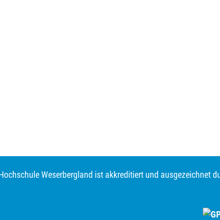
Hochschule Weserbergland ist akkreditiert und ausgezeichnet d