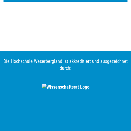
Die Hochschule Weserbergland ist akkreditiert und ausgezeichnet
durch: