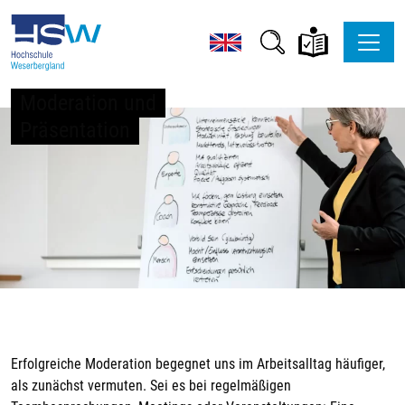
Moderation und
Präsentation
Erfolgreiche Moderation begegnet uns im Arbeitsalltag häufiger,
als zunächst vermuten. Sei es bei regelmäßigen