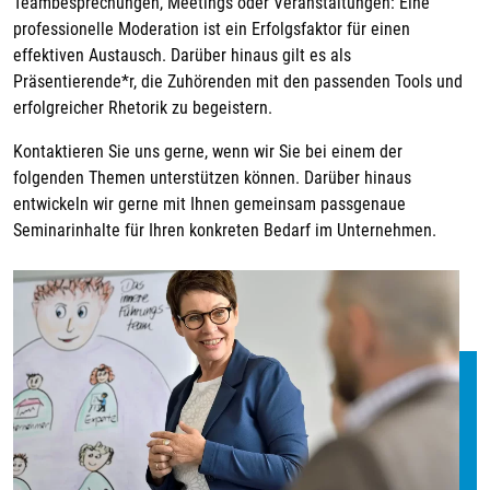
Teambesprechungen, Meetings oder Veranstaltungen: Eine
professionelle Moderation ist ein Erfolgsfaktor für einen
effektiven Austausch. Darüber hinaus gilt es als
Präsentierende*r, die Zuhörenden mit den passenden Tools und
erfolgreicher Rhetorik zu begeistern.
Kontaktieren Sie uns gerne, wenn wir Sie bei einem der
folgenden Themen unterstützen können. Darüber hinaus
entwickeln wir gerne mit Ihnen gemeinsam passgenaue
Seminarinhalte für Ihren konkreten Bedarf im Unternehmen.