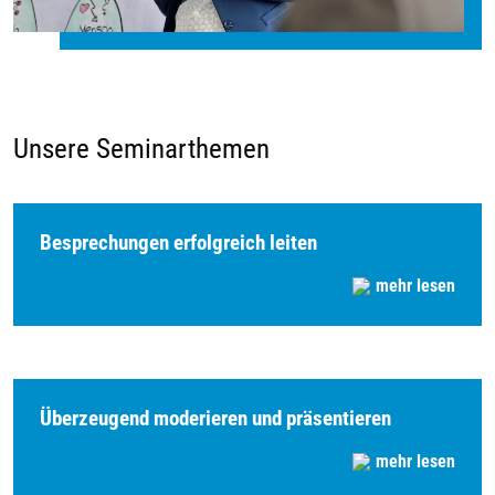
Unsere Seminarthemen
Besprechungen erfolgreich leiten
mehr lesen
Überzeugend moderieren und präsentieren
mehr lesen